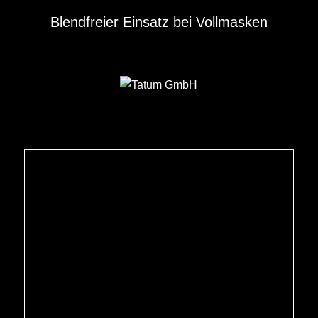
Blendfreier Einsatz bei Vollmasken