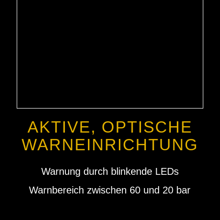
AKTIVE, OPTISCHE
WARNEINRICHTUNG
Warnung durch blinkende LEDs
Warnbereich zwischen 60 und 20 bar