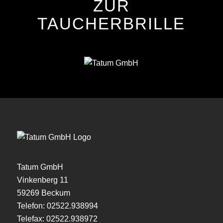
ZUR
TAUCHERBRILLE
Tatum GmbH
Vinkenberg 11
59269 Beckum
Telefon:
02522.938994
Telefax: 02522.938972