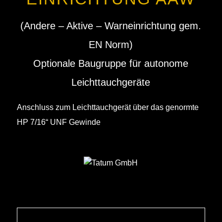
(Andere – Aktive – Warneinrichtung gem.
EN Norm)
Optionale Baugruppe für autonome
Leichttauchgeräte
Anschluss zum Leichttauchgerät über das genormte
HP 7/16“ UNF Gewinde