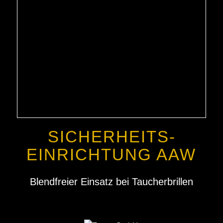
SICHERHEITS­
EINRICHTUNG AAW
Blendfreier Einsatz bei Taucherbrillen