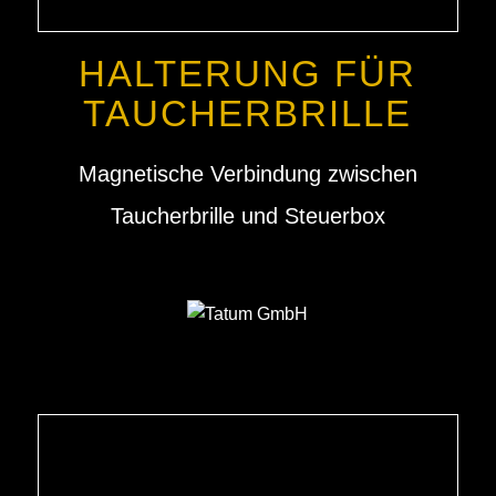
HALTERUNG FÜR
TAUCHERBRILLE
Magnetische Verbindung zwischen
Taucherbrille und Steuerbox