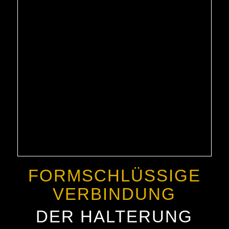
FORMSCHLÜSSIGE
VERBINDUNG
DER HALTERUNG