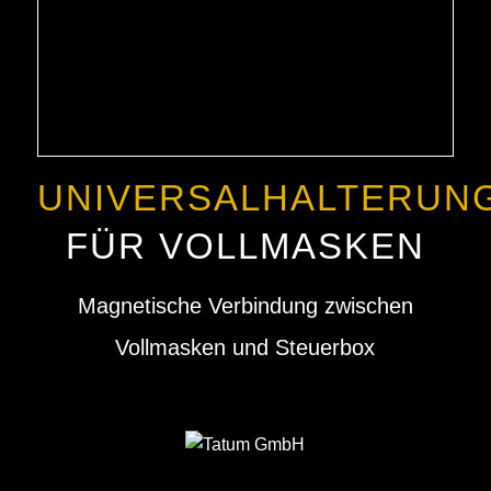
UNIVERSALHALTERUN
FÜR VOLLMASKEN
Magnetische Verbindung zwischen
Vollmasken und Steuerbox