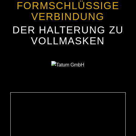
FORMSCHLÜSSIGE
VERBINDUNG
DER HALTERUNG ZU
VOLLMASKEN