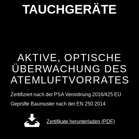
TAUCHGERÄTE
AKTIVE, OPTISCHE
ÜBERWACHUNG DES
ATEMLUFTVORRATES
Zertifiziert nach der PSA Verordnung 2016/425 EU
Geprüfte Baumuster nach der EN 250 2014
Zertifikate herunterladen (PDF)